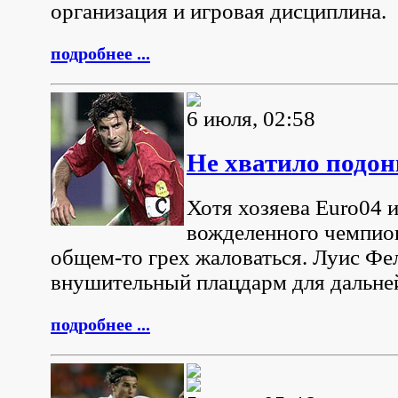
организация и игровая дисциплина.
подробнее ...
6 июля, 02:58
Не хватило подо
Хотя хозяева Euro04 
вожделенного чемпион
общем-то грех жаловаться. Луис Фе
внушительный плацдарм для дальне
подробнее ...