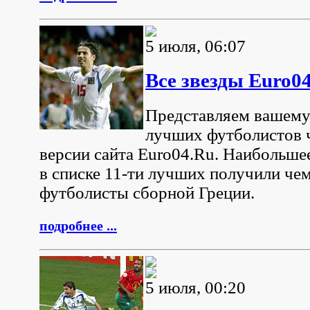
5 июля, 06:07
Все звезды Euro0
Представляем вашем
лучших футболистов 
версии сайта Euro04.Ru. Наибольше
в списке 11-ти лучших получили че
футболисты сборной Греции.
подробнее ...
5 июля, 00:20