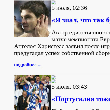
5 июля, 02:36
«Я знал, что так 
Автор единственного 
матче чемпионата Ев
Ангелос Харистеас заявил после игр
предугадал успех собственной сбор
подробнее ...
5 июля, 03:43
«Португалия тож