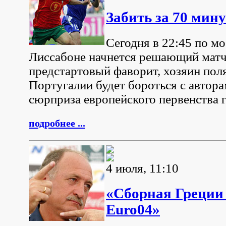
Забить за 70 мину
Сегодня в 22:45 по м
Лиссабоне начнется решающий матч
предстартовый фаворит, хозяин пол
Португалии будет бороться с автора
сюрприза европейского первенства 
подробнее ...
4 июля, 11:10
«Сборная Греции
Euro04»