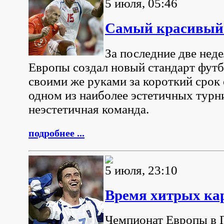
5 июля, 05:46
Самый красивый 
За последние две нед
Европы создал новый стандарт футб
своими же руками за короткий срок 
одном из наиболее эстетичных турн
неэстетичная команда.
подробнее ...
5 июля, 23:10
Время хитрых ка
Чемпионат Европы в 