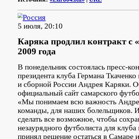
5 июля, 20:10
Каряка продлил контракт с
2009 года
В понедельник состоялась пресс-ко
президента клуба Германа Ткаченко
и сборной России Андрея Каряки. О
официальный сайт самарского футбо
«Мы понимаем всю важность Андре
команды, для наших болельщиков. 
сделать все возможное, чтобы сохра
незаурядного футболиста для клуба 
принял решение остаться в Самаре и