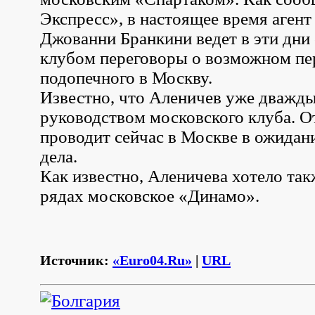
Экспресс», в настоящее время агент
Джованни Бранкини ведет в эти дни
клубом переговоры о возможном пер
подопечного в Москву.
Известно, что Аленичев уже дважды
руководством московского клуба. 
проводит сейчас в Москве в ожидан
дела.
Как известно, Аленичева хотело так
рядах московское «Динамо».
Источник:
«Euro04.Ru»
|
URL