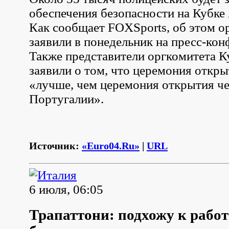
обеспечения безопасности на Кубке
Как сообщает FOXSports, об этом о
заявили в понедельник на пресс-кон
Также представители оргкомитета 
заявили о том, что церемония откры
«лучше, чем церемония открытия ч
Португалии».
Источник:
«Euro04.Ru»
|
URL
6 июля, 06:05
Трапаттони: подхожу к работ