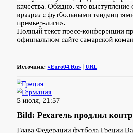
качества. Обидно, что выступление
вразрез с футбольными тенденциям
премьер-лиги».
Полный текст пресс-конференции пр
официальном сайте самарской кома
Источник:
«Euro04.Ru»
|
URL
5 июля, 21:57
Bild: Рехагель продлил контр
Глава Федерации футбола Греции Ва