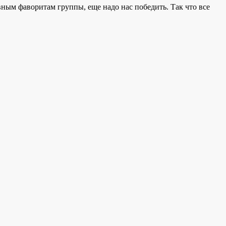
вным фаворитам группы, еще надо нас победить. Так что все