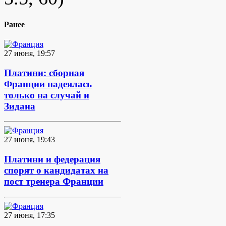
Ранее
27 июня, 19:57
Платини: сборная
Франции надеялась
только на случай и
Зидана
27 июня, 19:43
Платини и федерация
спорят о кандидатах на
пост тренера Франции
27 июня, 17:35