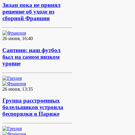
Зидан пока не принял
решение об уходе из
сборной Франции
26 июня, 16:40
Сантини: наш футбол
был на самом низком
уровне
26 июня, 13:35
Группа расстроенных
болельщиков устроила
беспорядки в Париже