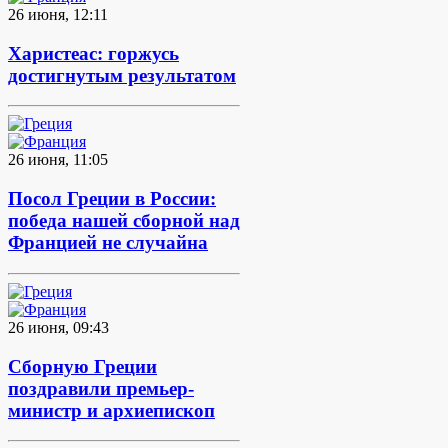
26 июня, 12:11
Харистеас: горжусь
достигнутым результатом
26 июня, 11:05
Посол Греции в России:
победа нашей сборной над
Францией не случайна
26 июня, 09:43
Сборную Греции
поздравили премьер-
министр и архиепископ