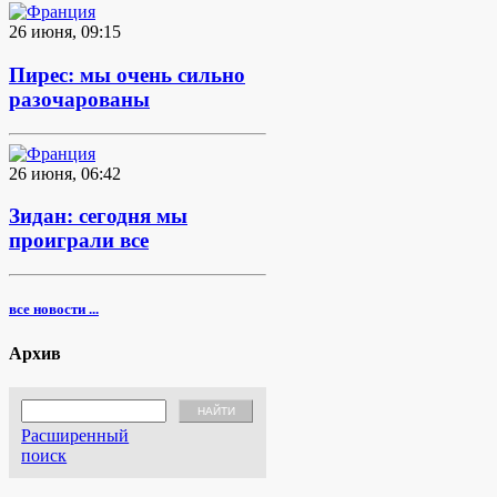
26 июня, 09:15
Пирес: мы очень сильно
разочарованы
26 июня, 06:42
Зидан: сегодня мы
проиграли все
все новости ...
Архив
Расширенный
поиск