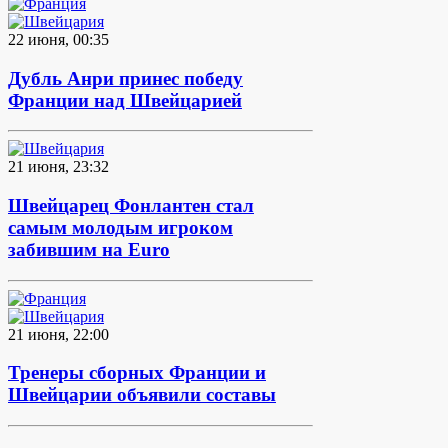
22 июня, 00:35
Дубль Анри принес победу
Франции над Швейцарией
21 июня, 23:32
Швейцарец Фонлантен стал
самым молодым игроком
забившим на Euro
21 июня, 22:00
Тренеры сборных Франции и
Швейцарии объявили составы