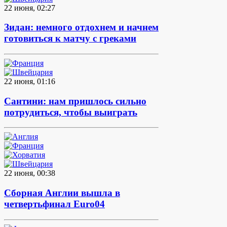
22 июня, 02:27
Зидан: немного отдохнем и начнем
готовиться к матчу с греками
22 июня, 01:16
Сантини: нам пришлось сильно
потрудиться, чтобы выиграть
22 июня, 00:38
Сборная Англии вышла в
четвертьфинал Euro04