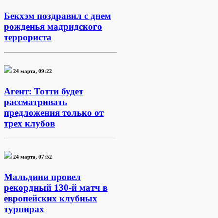
Бекхэм поздравил с днем
рожденья мадридского
террориста
24 марта, 09:22
Агент: Тотти будет
рассматривать
предложения только от
трех клубов
24 марта, 07:52
Мальдини провел
рекордный 130-й матч в
европейских клубных
турнирах