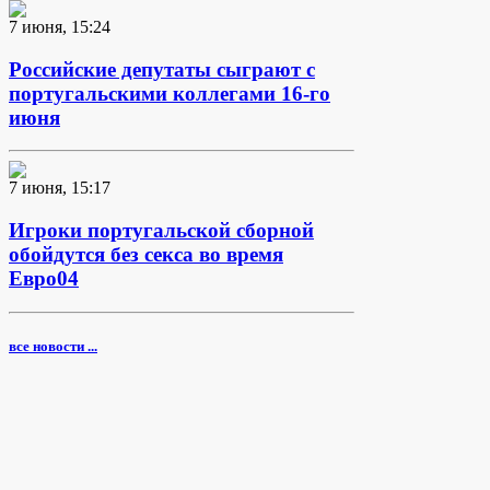
7 июня, 15:24
Российские депутаты сыграют с
португальскими коллегами 16-го
июня
7 июня, 15:17
Игроки португальской сборной
обойдутся без секса во время
Евро04
все новости ...