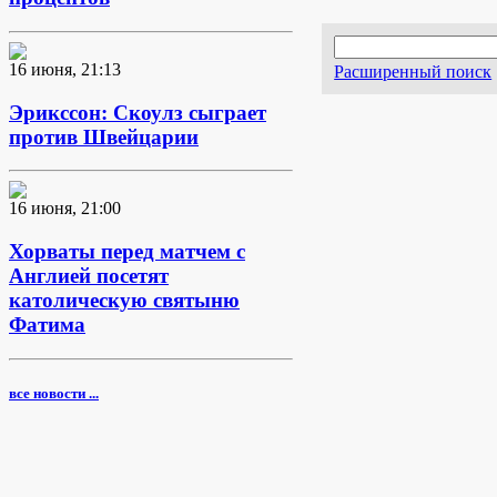
16 июня, 21:13
Расширенный поиск
Эрикссон: Скоулз сыграет
против Швейцарии
16 июня, 21:00
Хорваты перед матчем с
Англией посетят
католическую святыню
Фатима
все новости ...