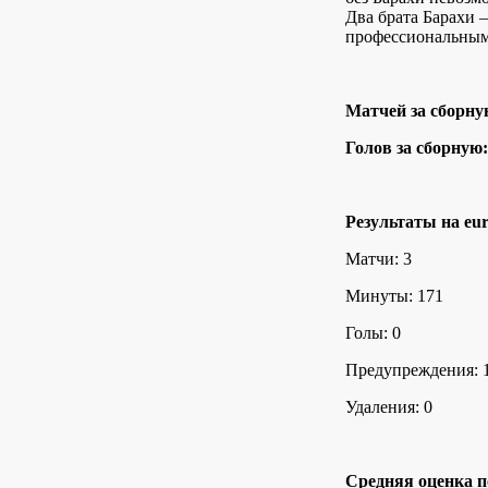
Два брата Барахи 
профессиональным
Матчей за сборну
Голов за сборную:
Результаты на eur
Матчи: 3
Минуты: 171
Голы: 0
Предупреждения: 
Удаления: 0
Средняя оценка п