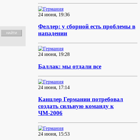
24 июня, 19:36
Феллер: у сборной есть проблемы в
нападении
24 июня, 19:28
Баллак: мы отдали все
24 июня, 17:14
Канцлер Германии потребовал
создать сильную команду к
ЧМ-2006
24 июня, 15:53