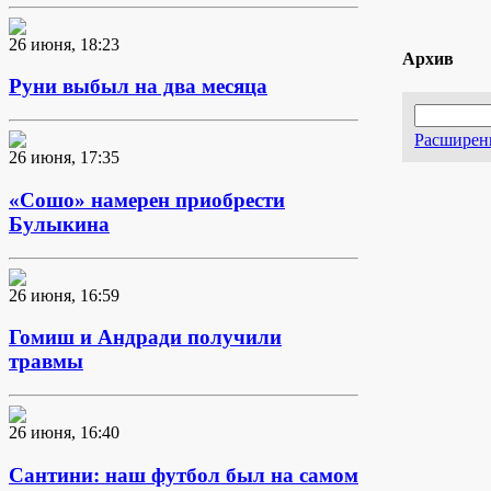
26 июня, 18:23
Архив
Руни выбыл на два месяца
Расширен
26 июня, 17:35
«Сошо» намерен приобрести
Булыкина
26 июня, 16:59
Гомиш и Андради получили
травмы
26 июня, 16:40
Сантини: наш футбол был на самом