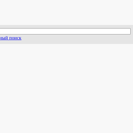
ный поиск