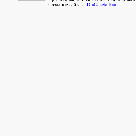
Создание сайта -
kB «Gazeta.Ru»