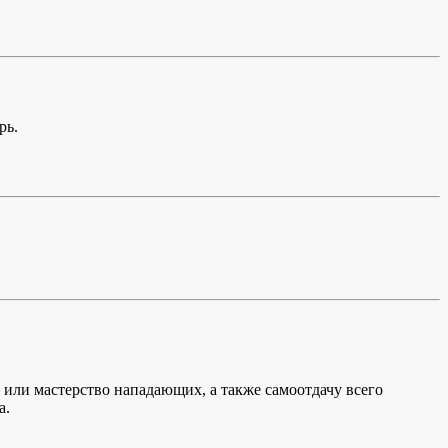
рь.
 или мастерство нападающих, а также самоотдачу всего
а.