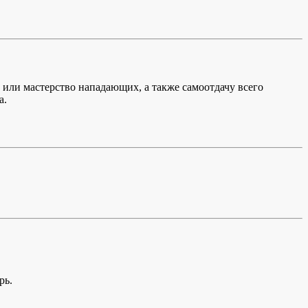
 или мастерство нападающих, а также самоотдачу всего
а.
рь.