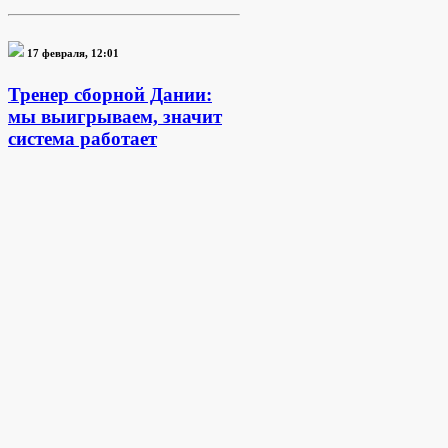
17 февраля, 12:01
Тренер сборной Дании:
мы выигрываем, значит
система работает