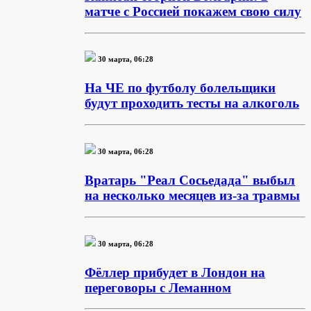
матче с Россией покажем свою силу
30 марта, 06:28
На ЧЕ по футболу болельщики
будут проходить тесты на алкоголь
30 марта, 06:28
Вратарь "Реал Сосьедада" выбыл
на несколько месяцев из-за травмы
30 марта, 06:28
Фёллер прибудет в Лондон на
переговоры с Леманном