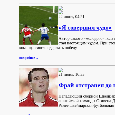
22 июня, 04:51
«Я совершил чудо»
Автор самого «молодого» гола 
стал настоящим чудом. При это
команда смогла одержать победу
подробнее ...
21 июня, 16:33
Фрай отстранен до 
Нападающий сборной Швейцарии
английской команды Стивена Д
Ранее швейцарская футбольная 