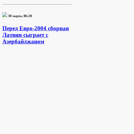
30 марта, 06:28
Перед Евро-2004 сборная
Латвии сыграет с
Азербайджаном