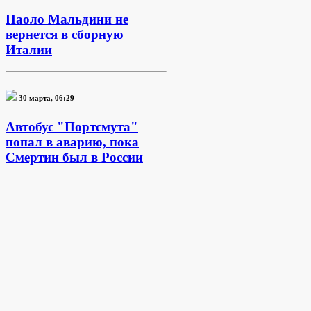
Паоло Мальдини не
вернется в сборную
Италии
30 марта, 06:29
Автобус "Портсмута"
попал в аварию, пока
Смертин был в России