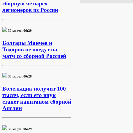
сборную четырех
легионеров из России
30 марта, 06:29
Болгары Манчев и
Тодоров не поедут на
матч со сборной Россией
30 марта, 06:29
Болельщик получит 100
тысяч, если его внук
станет капитаном сборной
Англии
30 марта, 06:29