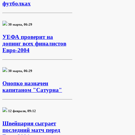
футболках
30 марта, 06:29
УЕФА проверит на
допинг всех финалистов
Евро-2004
30 марта, 06:29
Онопко назначен
капитаном "Сатурна"
12 февраля, 09:12
Швейцария сыграет
последний матч перед