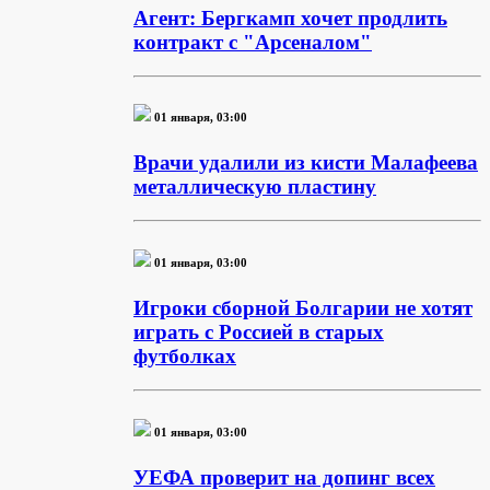
Агент: Бергкамп хочет продлить
контракт с "Арсеналом"
01 января, 03:00
Врачи удалили из кисти Малафеева
металлическую пластину
01 января, 03:00
Игроки сборной Болгарии не хотят
играть с Россией в старых
футболках
01 января, 03:00
УЕФА проверит на допинг всех