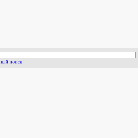
ный поиск